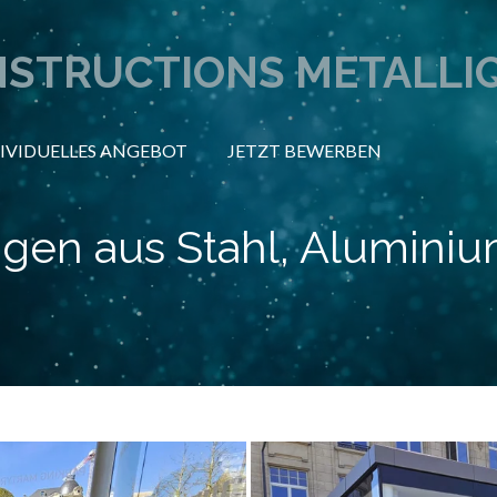
STRUCTIONS METALLI
IVIDUELLES ANGEBOT
JETZT BEWERBEN
gen aus Stahl, Aluminiu