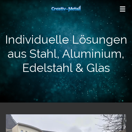
Zum
Hauptinhalt
springen
Individuelle Lösungen
aus Stahl, Aluminium,
Edelstahl & Glas