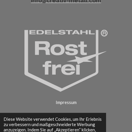
info@creativ-metall.com
Impressum
Diese Website verwendet Cookies, um Ihr Erlebnis
zu verbessern und maßgeschneiderte Werbung
Datenschutzerklärung
anzuzeigen. Indem Sie auf „Akzeptieren“ klicken,